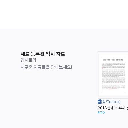
새로 등록된 입시 자료
입시로의
새로운 자료들을 만나보세요!
2018연세대 수시
#국어