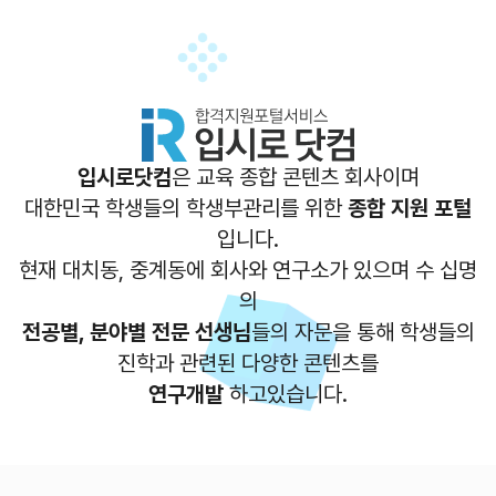
입시로닷컴
은 교육 종합 콘텐츠 회사이며
대한민국 학생들의 학생부관리를 위한
종합 지원 포털
입니다.
현재 대치동, 중계동에 회사와 연구소가 있으며 수 십명
의
전공별, 분야별 전문 선생님
들의 자문을 통해 학생들의
진학과 관련된 다양한 콘텐츠를
연구개발
하고있습니다.