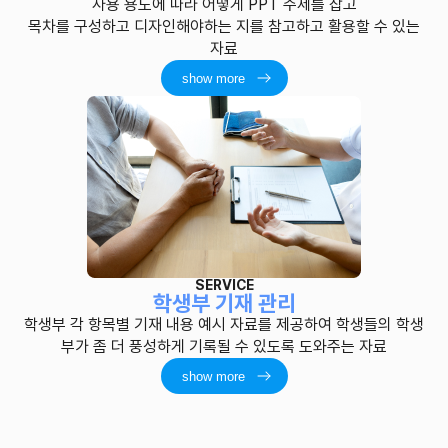
사용 용도에 따라 어떻게 PPT 주제를 잡고
목차를 구성하고 디자인해야하는 지를 참고하고 활용할 수 있는
자료
show more
SERVICE
학생부 기재 관리
학생부 각 항목별 기재 내용 예시 자료를 제공하여 학생들의 학생
부가 좀 더 풍성하게 기록될 수 있도록 도와주는 자료
show more