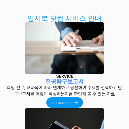
입시로 닷컴 서비스 안내
SERVICE
전공탐구보고서
희망 진로, 교과목에 따라 연계하고 융합하여 주제를 선택하고 탐
구보고서를 어떻게 작성하는지를 확인해 볼 수 있는 자료
show more